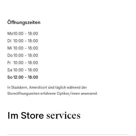
Öffnungszeiten
Mo
10:00 - 18:00
Di
10:00 - 18:00
Mi
10:00 - 18:00
Do
10:00 - 18:00
Fr
10:00 - 18:00
Sa
10:00 - 18:00
So
12:00 - 18:00
In Stadskern, Amersfoort sind täglich während der
Storeöffnungszeiten erfahrene Optiker/innen anwesend.
Im Store
services