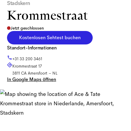
Stadskern
Krommestraat
Jetzt geschlossen
Kostenlosen Sehtest buchen
Standort-Informationen
+31 33 200 3461
Krommestraat 17
3811 CA
Amersfoort
–
NL
In Google Maps öffnen