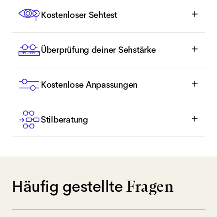
Kostenloser Sehtest
Überprüfung deiner Sehstärke
Kostenlose Anpassungen
Stilberatung
Häufig gestellte
Fragen