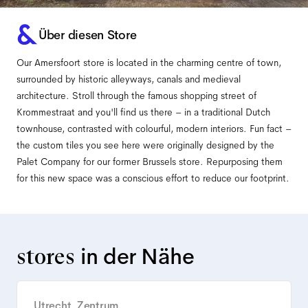
Über diesen Store
Our Amersfoort store is located in the charming centre of town,
surrounded by historic alleyways, canals and medieval
architecture. Stroll through the famous shopping street of
Krommestraat and you'll find us there – in a traditional Dutch
townhouse, contrasted with colourful, modern interiors. Fun fact –
the custom tiles you see here were originally designed by the
Palet Company for our former Brussels store. Repurposing them
for this new space was a conscious effort to reduce our footprint.
stores
in der Nähe
Utrecht, Zentrum