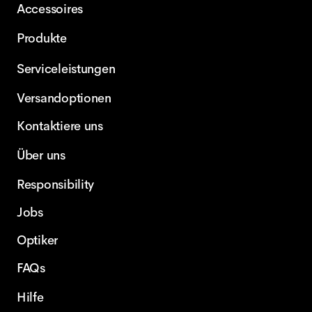
Accessoires
Produkte
Serviceleistungen
Versandoptionen
Kontaktiere uns
Über uns
Responsibility
Jobs
Optiker
FAQs
Hilfe