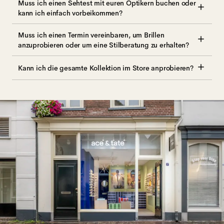
Muss ich einen Sehtest mit euren Optikern buchen oder
kann ich einfach vorbeikommen?
Muss ich einen Termin vereinbaren, um Brillen
anzuprobieren oder um eine Stilberatung zu erhalten?
Kann ich die gesamte Kollektion im Store anprobieren?