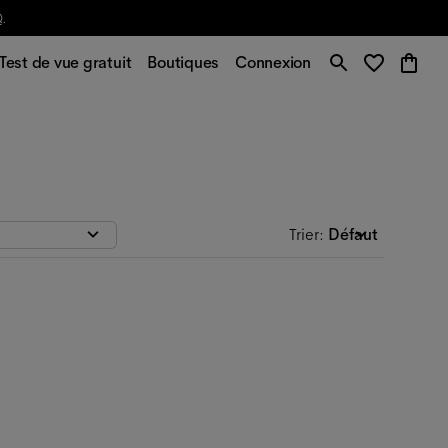
Q
.
Test de vue gratuit
Boutiques
Connexion
Trier
:
Défaut