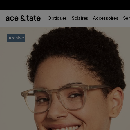
Optiques
Solaires
Accessoires
Ser
Archive