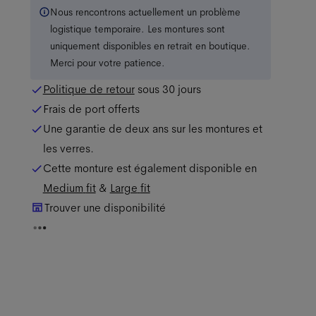
Nous rencontrons actuellement un problème
logistique temporaire. Les montures sont
uniquement disponibles en retrait en boutique.
Merci pour votre patience.
Politique de retour
sous 30 jours
Frais de port offerts
Une garantie de deux ans sur les montures et
les verres.
Cette monture est également disponible en
Medium
fit
&
Large
fit
Trouver une disponibilité