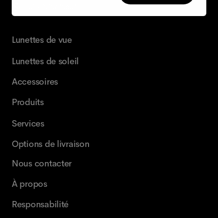
+31 97010240634
Lunettes de vue
Lunettes de soleil
Accessoires
Produits
Services
Options de livraison
Nous contacter
À propos
Responsabilité