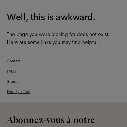
Well, this is awkward.
The page you were looking for does not exist.
Here are some links you may find helpful.
Contact
FAQs
Stores
Free Eye Test
Abonnez-vous à notre