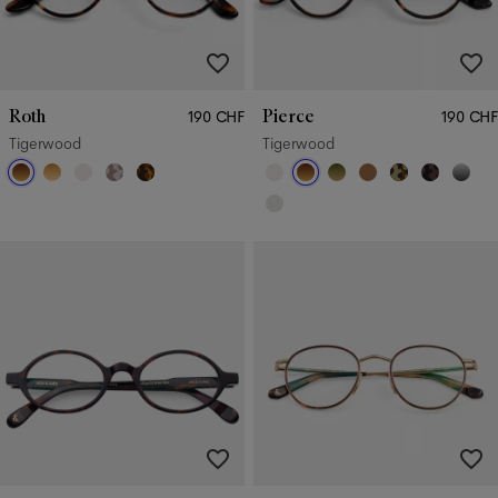
Roth
Pierce
190 CHF
190 CHF
Tigerwood
Tigerwood