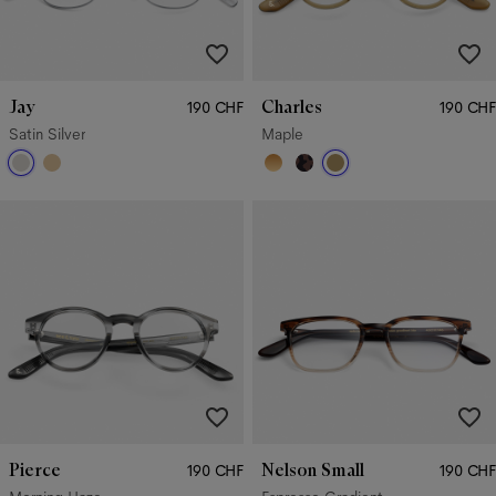
Jay
Charles
190 CHF
190 CHF
Satin Silver
Maple
Pierce
Nelson Small
190 CHF
190 CHF