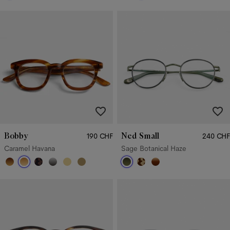
Bobby
Ned Small
190 CHF
240 CHF
Caramel Havana
Sage Botanical Haze