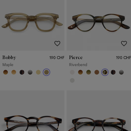
Bobby
Pierce
190 CHF
190 CHF
Maple
Riverbend