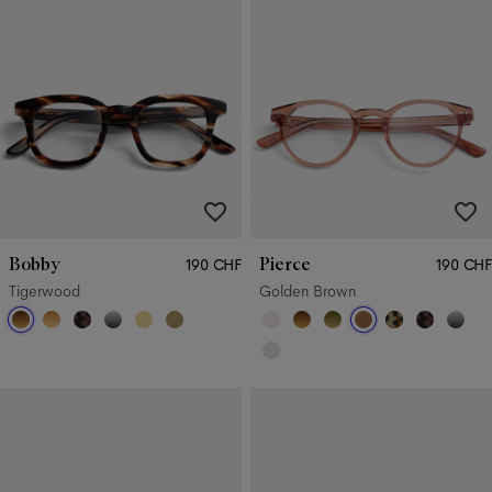
Bobby
Pierce
190 CHF
190 CHF
Tigerwood
Golden Brown