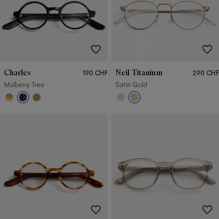
Charles
Neil Titanium
190 CHF
290 CHF
Mulberry Tree
Satin Gold