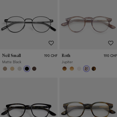
Neil Small
Roth
190 CHF
190 CHF
Matte Black
Jupiter