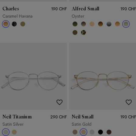
Charles
Alfred Small
190 CHF
190 CHF
Caramel Havana
Oyster
Neil Titanium
Neil Small
290 CHF
190 CHF
Satin Silver
Satin Gold