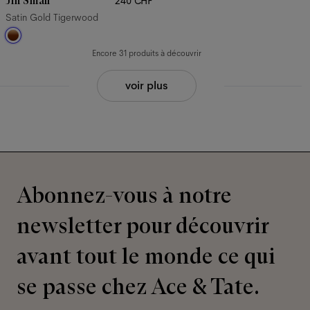
Jin Small
240 CHF
Satin Gold Tigerwood
Encore 31 produits à découvrir
voir plus
Abonnez-vous à notre
newsletter pour découvrir
avant tout le monde ce qui
se passe chez Ace & Tate.