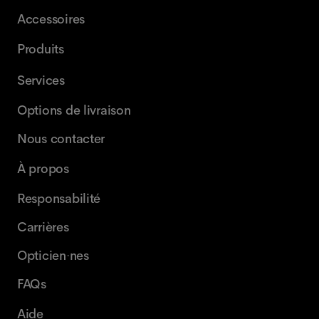
Accessoires
Produits
Services
Options de livraison
Nous contacter
À propos
Responsabilité
Carrières
Opticien·nes
FAQs
Aide