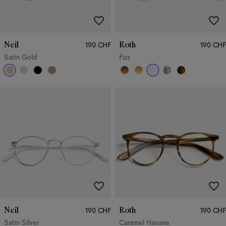
Neil
Roth
190 CHF
190 CHF
Satin Gold
Fizz
Neil
Roth
190 CHF
190 CHF
Satin Silver
Caramel Havana