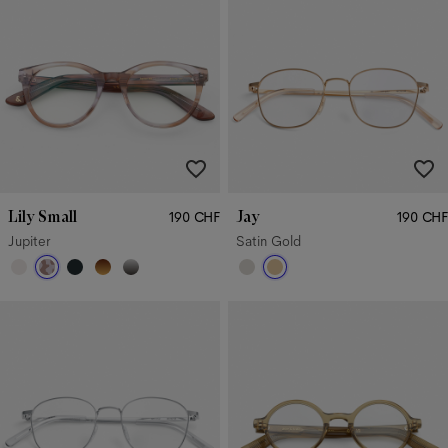
Lily Small
Jay
190 CHF
190 CHF
Jupiter
Satin Gold