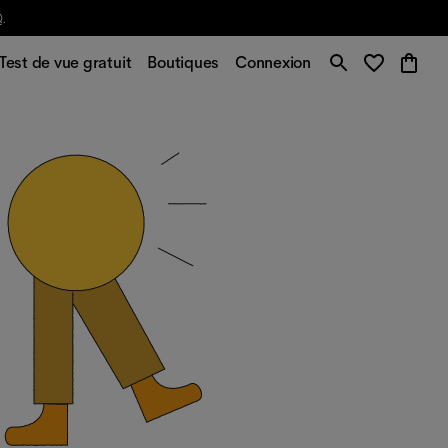
Q
.
Test de vue gratuit
Boutiques
Connexion