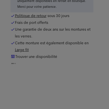
uniquement disponibles en retrait en boutique.
Merci pour votre patience.
Politique de retour
sous 30 jours
Frais de port offerts
Une garantie de deux ans sur les montures et
les verres.
Cette monture est également disponible en
Large
fit
Trouver une disponibilité