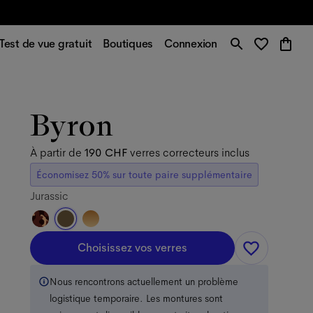
Test de vue gratuit
Boutiques
Connexion
Byron
À partir de
190 CHF
verres correcteurs inclus
Économisez 50% sur toute paire supplémentaire
Jurassic
Choisissez vos verres
Nous rencontrons actuellement un problème
logistique temporaire. Les montures sont