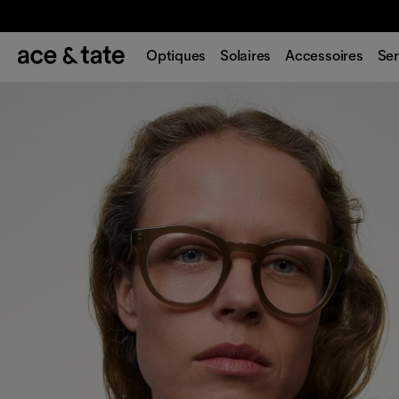
Optiques
Solaires
Accessoires
Ser