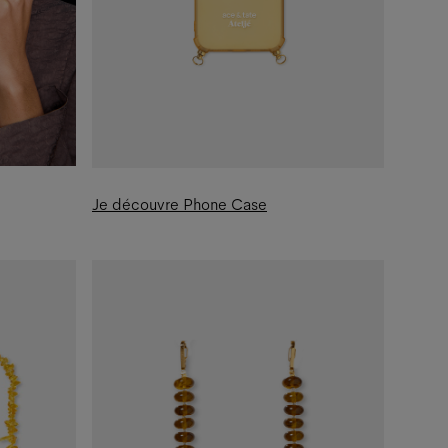
Je découvre Phone Case