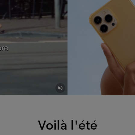
Voilà l'été