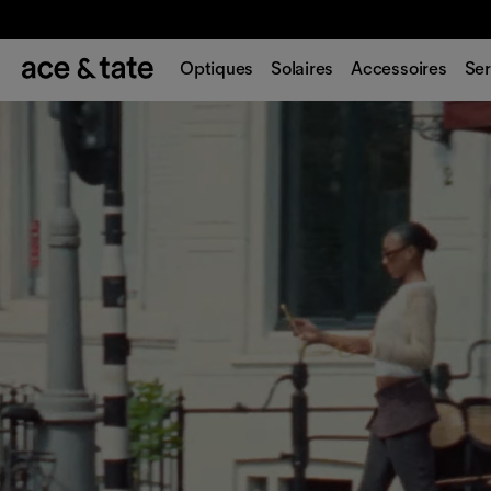
Optiques
Solaires
Accessoires
Ser