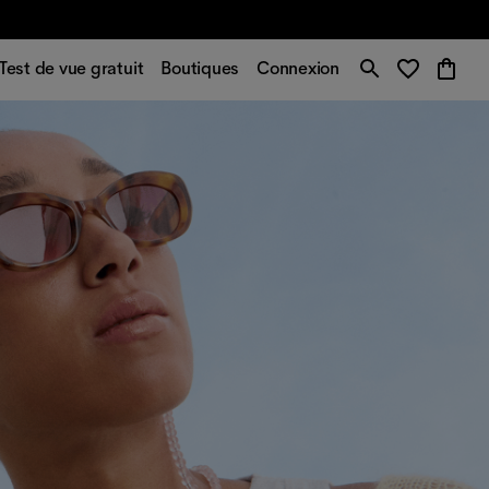
Test de vue gratuit
Boutiques
Connexion