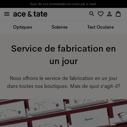
Suivi de vos commandes en cours par e-mail.
Optiques
Solaires
Test Oculaire
Service de fabrication en
un jour
Nous offrons le service de fabrication en un jour
dans toutes nos boutiques. Mais de quoi s’agit-il?