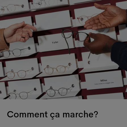
Comment ça marche?