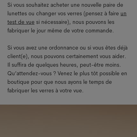
Si vous souhaitez acheter une nouvelle paire de
lunettes ou changer vos verres (pensez à faire
un
test de vue
si nécessaire), nous pouvons les
fabriquer le jour même de votre commande.
Si vous avez une ordonnance ou si vous êtes déjà
client(e), nous pouvons certainement vous aider.
Il suffira de quelques heures, peut-être moins.
Qu’attendez-vous ? Venez le plus tôt possible en
boutique pour que nous ayons le temps de
fabriquer les verres à votre vue.