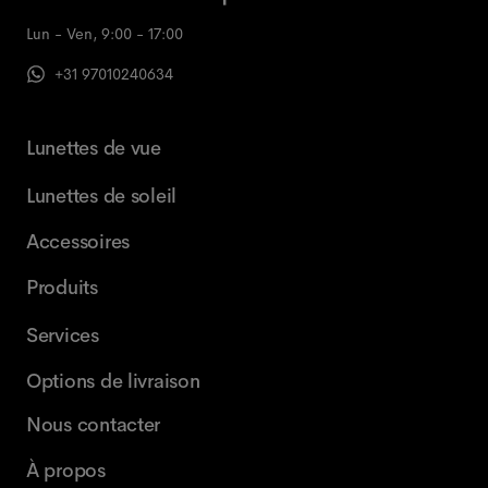
Lun - Ven, 9:00 - 17:00
+31 97010240634
Lunettes de vue
Lunettes de soleil
Accessoires
Produits
Services
Options de livraison
Nous contacter
À propos