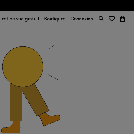
Test de vue gratuit
Boutiques
Connexion