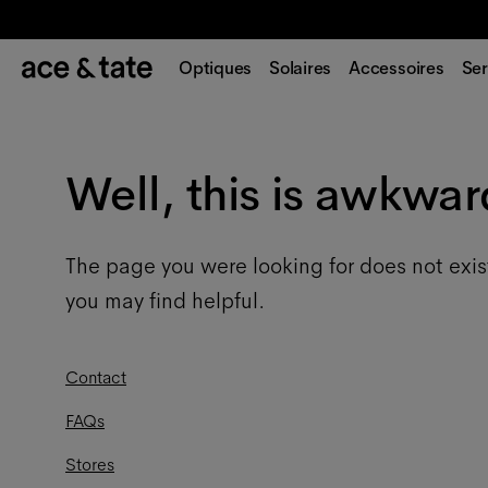
Optiques
Solaires
Accessoires
Ser
Well, this is awkwar
The page you were looking for does not exis
you may find helpful.
Contact
FAQs
Stores