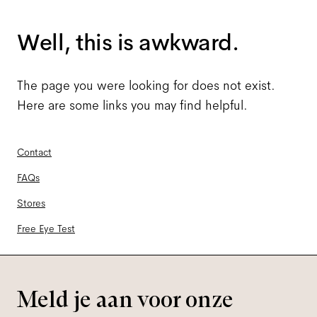
Well, this is awkward.
The page you were looking for does not exist.
Here are some links you may find helpful.
Contact
FAQs
Stores
Free Eye Test
Meld je aan voor onze