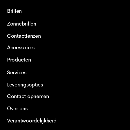
Brillen
Zonnebrillen
Contactlenzen
Accessoires
Producten
Services
Leveringsopties
Contact opnemen
Over ons
Verantwoordelijkheid