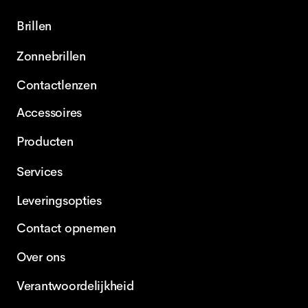
Brillen
Zonnebrillen
Contactlenzen
Accessoires
Producten
Services
Leveringsopties
Contact opnemen
Over ons
Verantwoordelijkheid