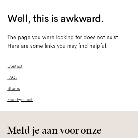
Well, this is awkward.
The page you were looking for does not exist.
Here are some links you may find helpful.
Contact
FAQs
Stores
Free Eye Test
Meld je aan voor onze