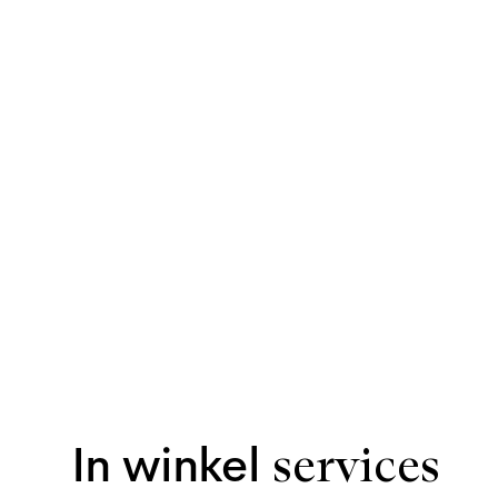
In winkel
services