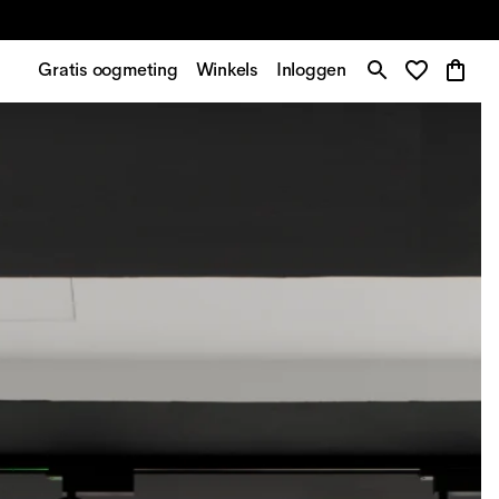
Gratis oogmeting
Winkels
Inloggen