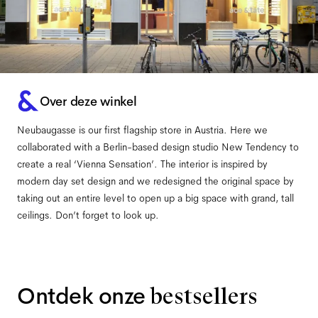
Over deze winkel
Neubaugasse is our first flagship store in Austria. Here we
collaborated with a Berlin-based design studio New Tendency to
create a real ‘Vienna Sensation’. The interior is inspired by
modern day set design and we redesigned the original space by
taking out an entire level to open up a big space with grand, tall
ceilings. Don’t forget to look up.
Ontdek onze
bestsellers