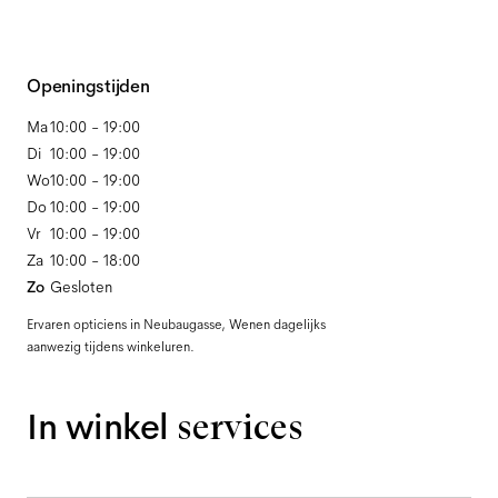
Openingstijden
Ma
10:00 - 19:00
Di
10:00 - 19:00
Wo
10:00 - 19:00
Do
10:00 - 19:00
Vr
10:00 - 19:00
Za
10:00 - 18:00
Zo
Gesloten
Ervaren opticiens in Neubaugasse, Wenen dagelijks
aanwezig tijdens winkeluren.
In winkel
services