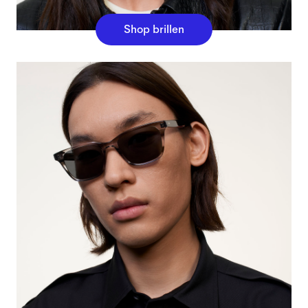
Shop brillen