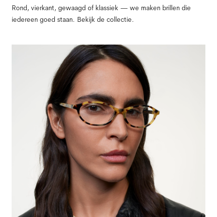
Rond, vierkant, gewaagd of klassiek — we maken brillen die
iedereen goed staan. Bekijk de collectie.