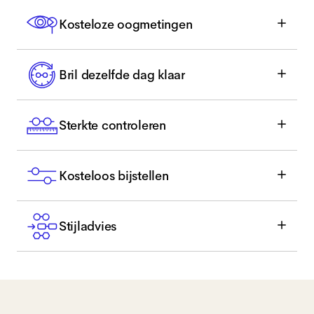
Kosteloze oogmetingen
Bril dezelfde dag klaar
Sterkte controleren
Kosteloos bijstellen
Stijladvies