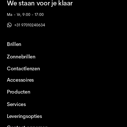
We staan voor je klaar
Ma - Vr, 9:00 - 17:00
+31 97010240634
Brillen
Zonnebrillen
Contactlenzen
Accessoires
Producten
Services
Leveringsopties