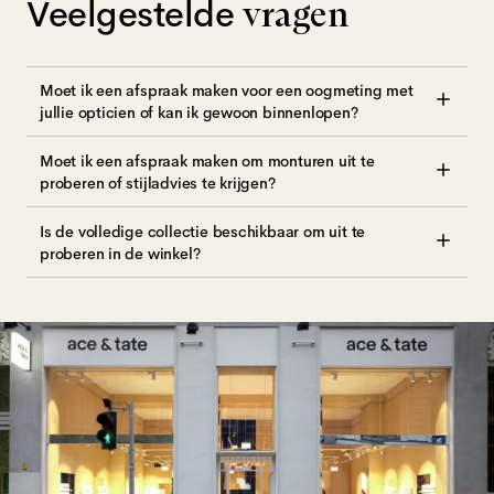
Veelgestelde
vragen
Moet ik een afspraak maken voor een oogmeting met
jullie opticien of kan ik gewoon binnenlopen?
Moet ik een afspraak maken om monturen uit te
proberen of stijladvies te krijgen?
Is de volledige collectie beschikbaar om uit te
proberen in de winkel?