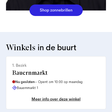
Shop zonnebrillen
Winkels
in de buurt
1. Bezirk
Bauernmarkt
Nu gesloten
–
Opent om 10:00 op maandag
Bauernmarkt 1
Meer info over deze winkel