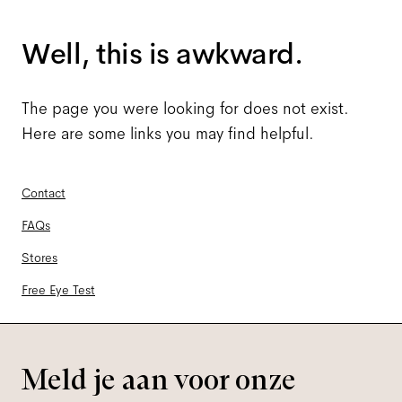
Well, this is awkward.
The page you were looking for does not exist.
Here are some links you may find helpful.
Contact
FAQs
Stores
Free Eye Test
Meld je aan voor onze