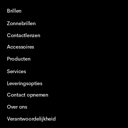
Brillen
Zonnebrillen
Contactlenzen
Accessoires
Producten
Services
Leveringsopties
Contact opnemen
Over ons
Verantwoordelijkheid