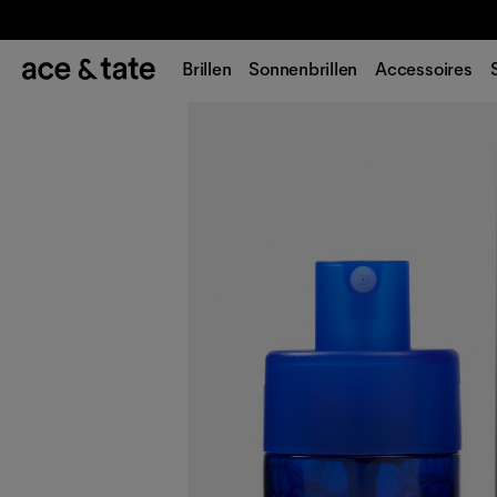
Brillen
Sonnenbrillen
Accessoires