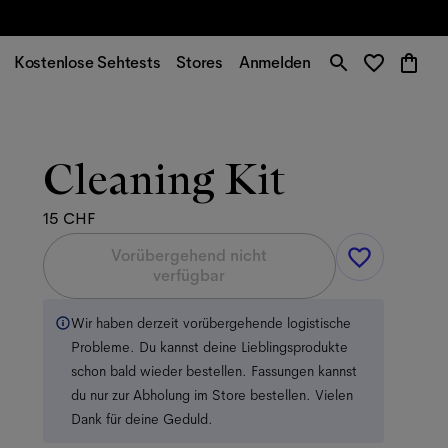
Kostenlose Sehtests
Stores
Anmelden
Cleaning Kit
15 CHF
Vorübergehend nicht
verfügbar
Wir haben derzeit vorübergehende logistische
Probleme. Du kannst deine Lieblingsprodukte
schon bald wieder bestellen. Fassungen kannst
du nur zur Abholung im Store bestellen. Vielen
Dank für deine Geduld.