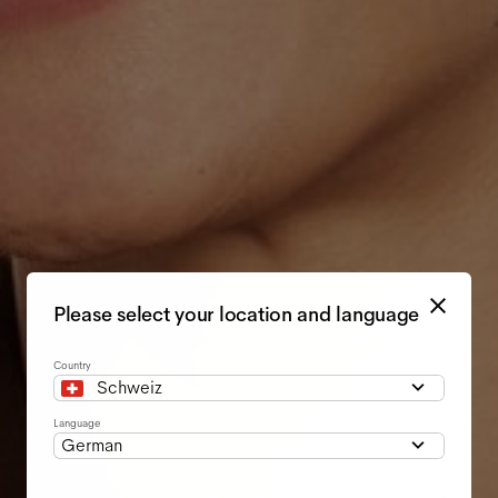
Please select your location and language
Country
Schweiz
Language
German