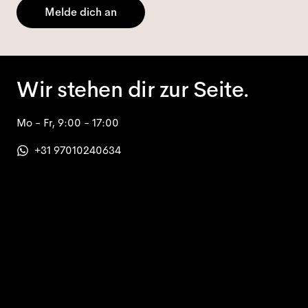
Melde dich an
Wir stehen dir zur Seite.
Mo - Fr, 9:00 - 17:00
+31 97010240634