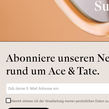
Su
Abonniere unseren New
rund um Ace & Tate.
E-
Mail-
Adresse
*
Hiermit stimme ich der Verarbeitung meiner persönlichen Daten zu