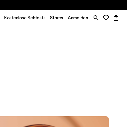
Kostenlose Sehtests
Stores
Anmelden