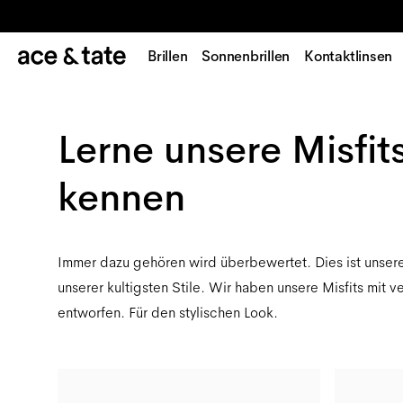
Brillen
Sonnenbrillen
Kontaktlinsen
Lerne unsere Misfit
kennen
Immer dazu gehören wird überbewertet. Dies ist unsere
unserer kultigsten Stile. Wir haben unsere Misfits mit
entworfen. Für den stylischen Look.