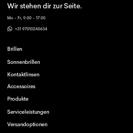
Wir stehen dir zur Seite.
Mo - Fr, 9:00 - 17:00
+31 97010240634
Brillen
Sonnenbrillen
Kontaktlinsen
Accessoires
Produkte
Serviceleistungen
Versandoptionen