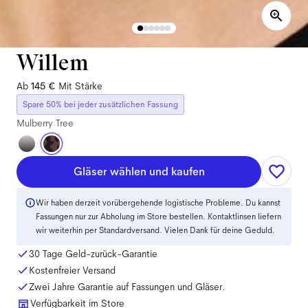
Willem
Ab
145 €
Mit Stärke
Spare 50% bei jeder zusätzlichen Fassung
Mulberry Tree
Gläser wählen und kaufen
Wir haben derzeit vorübergehende logistische Probleme. Du kannst
Fassungen nur zur Abholung im Store bestellen. Kontaktlinsen liefern
wir weiterhin per Standardversand. Vielen Dank für deine Geduld.
30 Tage Geld-zurück-Garantie
Kostenfreier Versand
Zwei Jahre Garantie auf Fassungen und Gläser.
Verfügbarkeit im Store