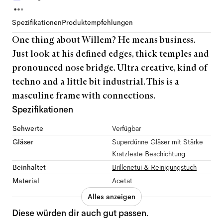
Spezifikationen
Produktempfehlungen
One thing about Willem? He means business.
Just look at his defined edges, thick temples and
pronounced nose bridge. Ultra creative, kind of
techno and a little bit industrial. This is a
masculine frame with connections.
Spezifikationen
Sehwerte
Verfügbar
Gläser
Superdünne Gläser mit Stärke
Kratzfeste Beschichtung
Beinhaltet
Brillenetui & Reinigungstuch
Material
Acetat
Alles anzeigen
Diese würden dir auch gut passen.