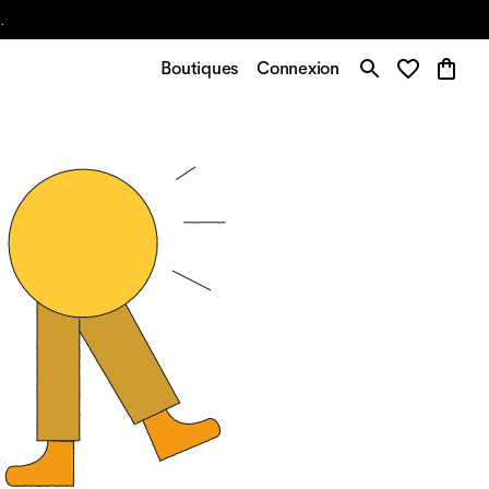
.
Boutiques
Connexion