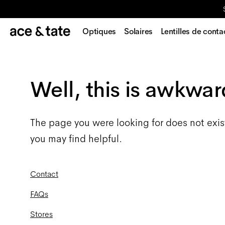
Optiques
Solaires
Lentilles de conta
Well, this is awkwar
The page you were looking for does not exis
you may find helpful.
Contact
FAQs
Stores