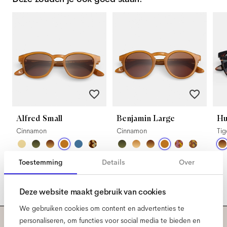
Alfred Small
Benjamin Large
Hu
Cinnamon
Cinnamon
Ti
Toestemming
Details
Over
Deze website maakt gebruik van cookies
We gebruiken cookies om content en advertenties te
personaliseren, om functies voor social media te bieden en