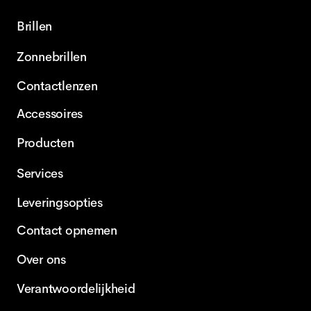
Brillen
Zonnebrillen
Contactlenzen
Accessoires
Producten
Services
Leveringsopties
Contact opnemen
Over ons
Verantwoordelijkheid