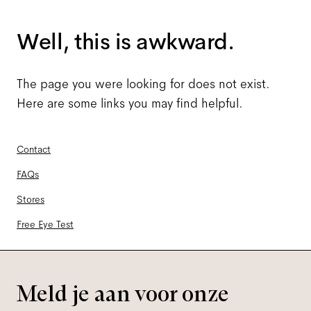
Well, this is awkward.
The page you were looking for does not exist.
Here are some links you may find helpful.
Contact
FAQs
Stores
Free Eye Test
Meld je aan voor onze