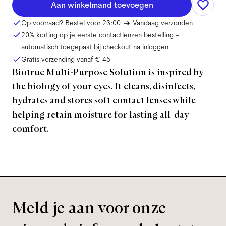
Aan winkelmand toevoegen
Op voorraad? Bestel voor 23:00
Vandaag verzonden
20% korting op je eerste contactlenzen bestelling -
automatisch toegepast bij checkout na inloggen
Gratis verzending vanaf
€ 45
Biotrue Multi-Purpose Solution is inspired by
the biology of your eyes. It cleans, disinfects,
hydrates and stores soft contact lenses while
helping retain moisture for lasting all-day
comfort.
Meld je aan voor onze