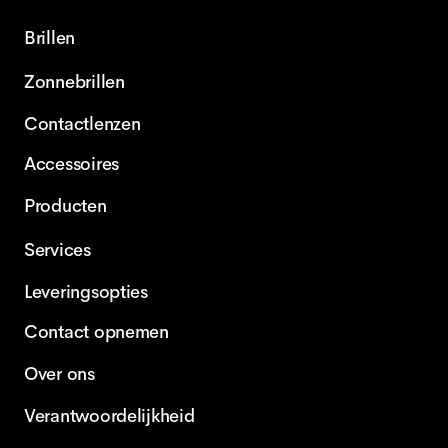
Brillen
Zonnebrillen
Contactlenzen
Accessoires
Producten
Services
Leveringsopties
Contact opnemen
Over ons
Verantwoordelijkheid