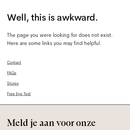
Well, this is awkward.
The page you were looking for does not exist.
Here are some links you may find helpful.
Contact
FAQs
Stores
Free Eye Test
Meld je aan voor onze