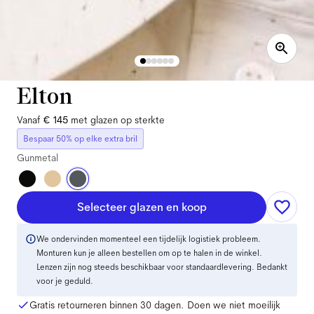
Elton
Vanaf
€ 145
met glazen op sterkte
Bespaar 50% op elke extra bril
Gunmetal
Selecteer glazen en koop
We ondervinden momenteel een tijdelijk logistiek probleem.
Monturen kun je alleen bestellen om op te halen in de winkel.
Lenzen zijn nog steeds beschikbaar voor standaardlevering. Bedankt
voor je geduld.
Gratis retourneren binnen 30 dagen. Doen we niet moeilijk