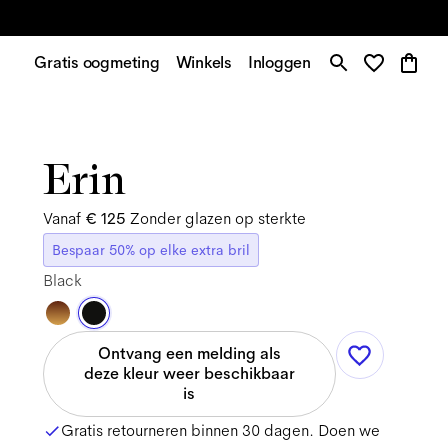
Gratis oogmeting
Winkels
Inloggen
Erin
Vanaf
€ 125
Zonder glazen op sterkte
Bespaar 50% op elke extra bril
Black
Ontvang een melding als
deze kleur weer beschikbaar
is
Gratis retourneren binnen 30 dagen. Doen we