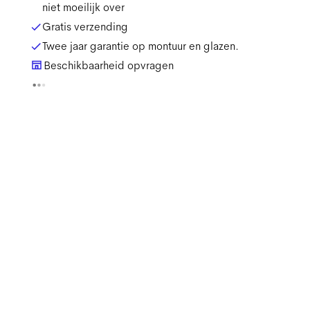
niet moeilijk over
Gratis verzending
Twee jaar garantie op montuur en glazen.
Beschikbaarheid opvragen