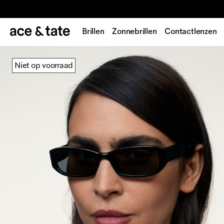
Brillen
Zonnebrillen
Contactlenzen
Niet op voorraad