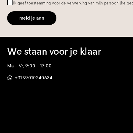
Ik geef toestemming voor de verwerking van mijn persoonlijke g
meld je aan
We staan voor je klaar
Ma - Vr, 9:00 - 17:00
+31 97010240634