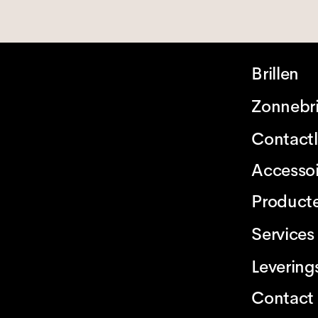
Brillen
Zonnebri
Contact
Accessoi
Product
Services
Levering
Contact