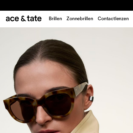
Brillen
Zonnebrillen
Contactlenzen