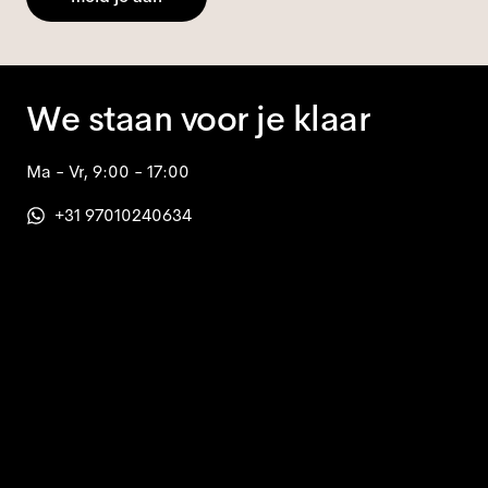
We staan voor je klaar
Ma - Vr, 9:00 - 17:00
+31 97010240634