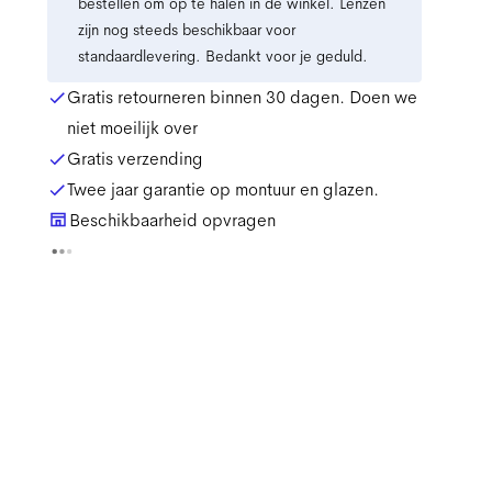
bestellen om op te halen in de winkel. Lenzen
zijn nog steeds beschikbaar voor
standaardlevering. Bedankt voor je geduld.
Gratis retourneren binnen 30 dagen. Doen we
niet moeilijk over
Gratis verzending
Twee jaar garantie op montuur en glazen.
Beschikbaarheid opvragen