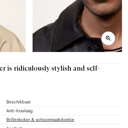
is ridiculously stylish and self-
Beschikbaar
Anti-kraslaag
Brillenkoker & schoonmaakdoekje