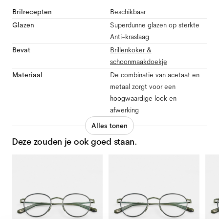
Brilrecepten
Beschikbaar
Glazen
Superdunne glazen op sterkte
Anti-kraslaag
Bevat
Brillenkoker &
schoonmaakdoekje
Materiaal
De combinatie van acetaat en
metaal zorgt voor een
hoogwaardige look en
afwerking
Alles tonen
Deze zouden je ook goed staan.