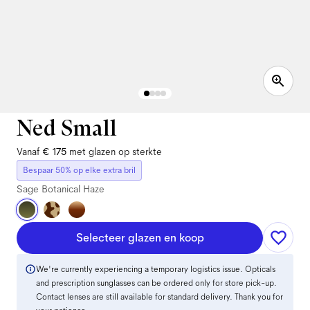
Ned Small
Vanaf
€ 175
met glazen op sterkte
Bespaar 50% op elke extra bril
Sage Botanical Haze
Selecteer glazen en koop
We're currently experiencing a temporary logistics issue. Opticals
and prescription sunglasses can be ordered only for store pick-up.
Contact lenses are still available for standard delivery. Thank you for