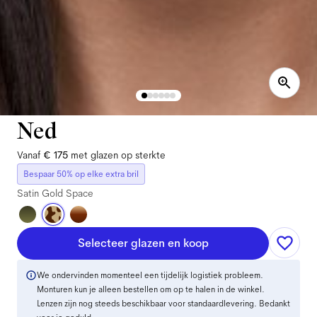
Ned
Vanaf
€ 175
met glazen op sterkte
Bespaar 50% op elke extra bril
Satin Gold Space
Selecteer glazen en koop
We ondervinden momenteel een tijdelijk logistiek probleem.
Monturen kun je alleen bestellen om op te halen in de winkel.
Lenzen zijn nog steeds beschikbaar voor standaardlevering. Bedankt