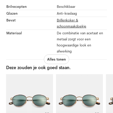
Brilrecepten
Beschikbaar
Glazen
Anti-kraslaag
Bevat
Brillenkoker &
schoonmaakdoekje
Materiaal
De combinatie van acetaat en
metaal zorgt voor een
hoogwaardige look en
afwerking
Alles tonen
Deze zouden je ook goed staan.