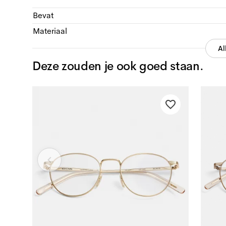
Bevat
Materiaal
Al
Deze zouden je ook goed staan.