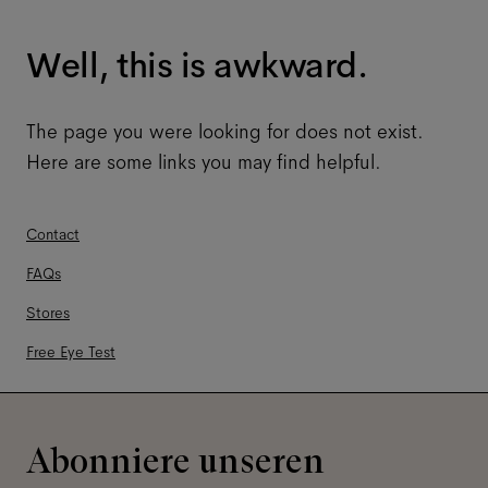
Well, this is awkward.
The page you were looking for does not exist.
Here are some links you may find helpful.
Contact
FAQs
Stores
Free Eye Test
Abonniere unseren