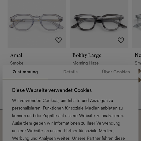
Amal
Bobby Large
Ne
Smoke
Morning Haze
Sm
Zustimmung
Details
Über Cookies
Diese Webseite verwendet Cookies
Wir verwenden Cookies, um Inhalte und Anzeigen zu
personalisieren, Funktionen für soziale Medien anbieten zu
können und die Zugriffe auf unsere Website zu analysieren.
Außerdem geben wir Informationen zu Ihrer Verwendung
Abonniere unseren
unserer Website an unsere Partner für soziale Medien,
Werbung und Analysen weiter. Unsere Partner führen diese