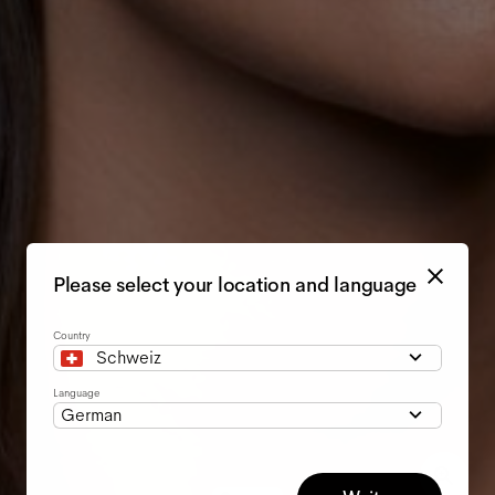
Please select your location and language
Country
Schweiz
Language
German