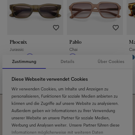
Phoenix
Pablo
M
Jurassic
Chai
Ca
Zustimmung
Details
Über Cookies
Diese Webseite verwendet Cookies
Wir verwenden Cookies, um Inhalte und Anzeigen zu
personalisieren, Funktionen für soziale Medien anbieten zu
können und die Zugriffe auf unsere Website zu analysieren.
Abonniere unseren
Außerdem geben wir Informationen zu Ihrer Verwendung
unserer Website an unsere Partner für soziale Medien,
Newsletter und erfahre alles
Werbung und Analysen weiter. Unsere Partner führen diese
Informationen möglicherweise mit weiteren Daten