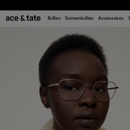
Brillen
Sonnenbrillen
Accessoires