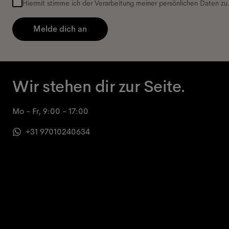
Hiermit stimme ich der Verarbeitung meiner persönlichen Daten zu
Melde dich an
Wir stehen dir zur Seite.
Mo - Fr, 9:00 - 17:00
+31 97010240634