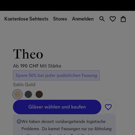
Kostenlose Sehtests
Stores
Anmelden
Theo
Ab
190 CHF
Mit Stärke
Spare 50% bei jeder zusätzlichen Fassung
Satin Gold
Gläser wählen und kaufen
Wir haben derzeit vorübergehende logistische
Probleme. Du kannst Fassungen nur zur Abholung