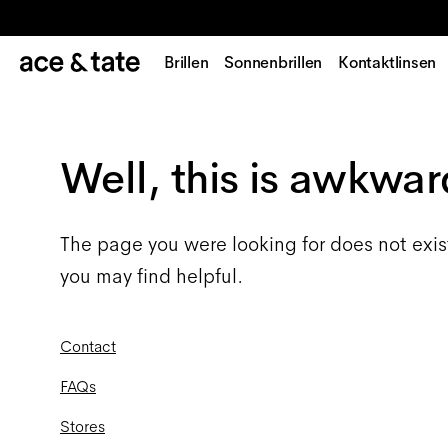
Brillen
Sonnenbrillen
Kontaktlinsen
Well, this is awkwar
The page you were looking for does not exis
you may find helpful.
Contact
FAQs
Stores