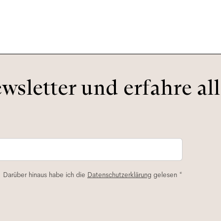
sletter und erfahre all
. Darüber hinaus habe ich die
Datenschutzerklärung
gelesen *