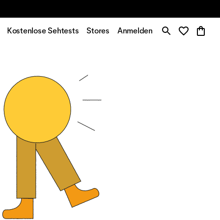
Kostenlose Sehtests
Stores
Anmelden