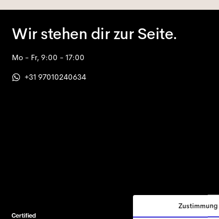
Wir stehen dir zur Seite.
Mo - Fr, 9:00 - 17:00
+31 97010240634
Zustimmung