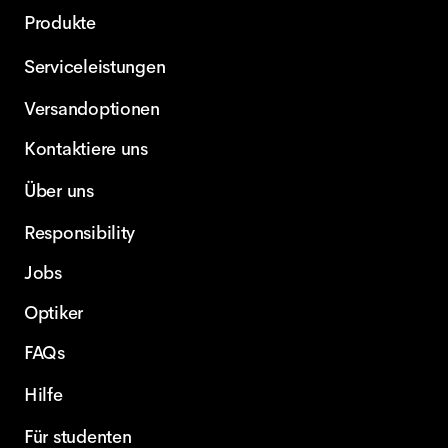
Produkte
Serviceleistungen
Versandoptionen
Kontaktiere uns
Über uns
Responsibility
Jobs
Optiker
FAQs
Hilfe
Für studenten