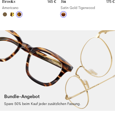
Brooks
Jin
145 €
175 €
Americano
Satin Gold Tigerwood
Bundle-Angebot
Spare 50% beim Kauf jeder zusätzlichen Fassung.