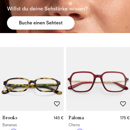
Willst du deine Sehstärke wissen?
Buche einen Sehtest
Brooks
Paloma
145 €
175 €
Bananas
Cherry