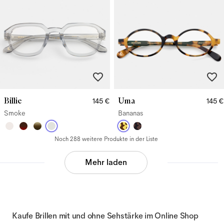
Billie
Uma
145 €
145 €
Smoke
Bananas
Noch 288 weitere Produkte in der Liste
Mehr laden
Kaufe Brillen mit und ohne Sehstärke im Online Shop