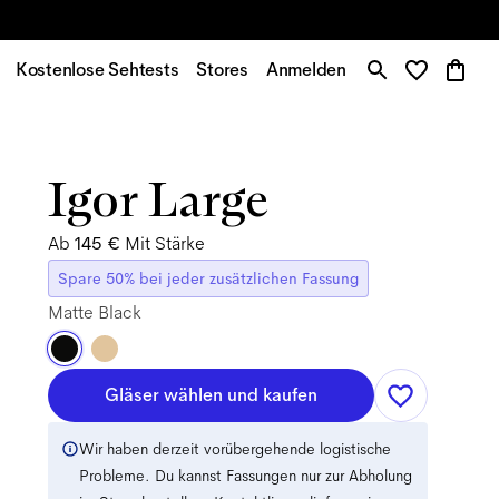
Kostenlose Sehtests
Stores
Anmelden
Igor Large
Ab
145 €
Mit Stärke
Spare 50% bei jeder zusätzlichen Fassung
Matte Black
Gläser wählen und kaufen
Wir haben derzeit vorübergehende logistische
Probleme. Du kannst Fassungen nur zur Abholung