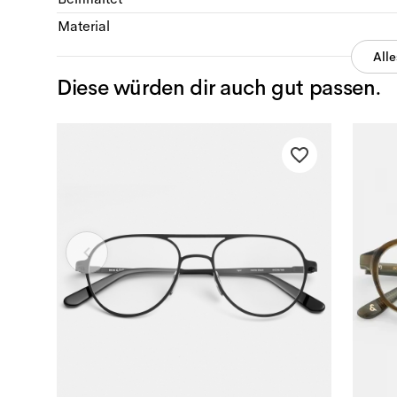
Material
All
Diese würden dir auch gut passen.