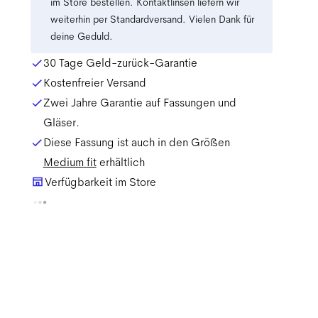
im Store bestellen. Kontaktlinsen liefern wir
weiterhin per Standardversand. Vielen Dank für
deine Geduld.
30 Tage Geld-zurück-Garantie
Kostenfreier Versand
Zwei Jahre Garantie auf Fassungen und
Gläser.
Diese Fassung ist auch in den Größen
Medium
fit
erhältlich
Verfügbarkeit im Store