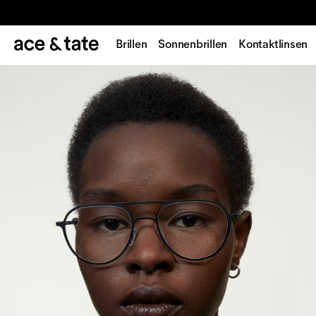
Brillen
Sonnenbrillen
Kontaktlinsen