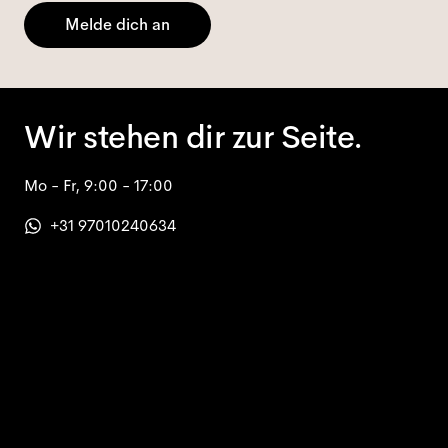
Melde dich an
Wir stehen dir zur Seite.
Mo - Fr, 9:00 - 17:00
+31 97010240634