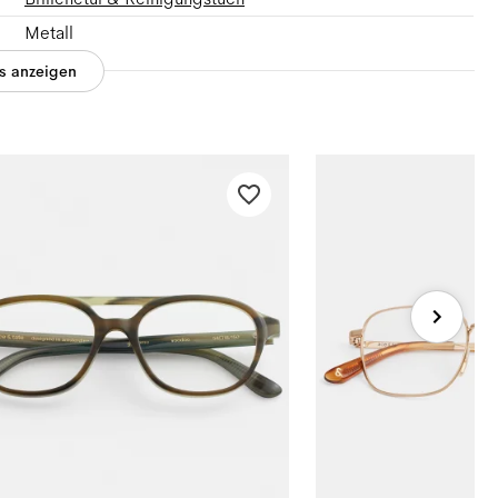
Metall
es anzeigen