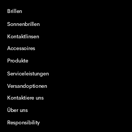
Brillen
Sonnenbrillen
Kontaktlinsen
Accessoires
Produkte
Serviceleistungen
Versandoptionen
Kontaktiere uns
Über uns
Responsibility