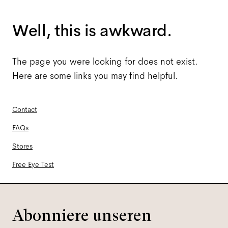
Well, this is awkward.
The page you were looking for does not exist.
Here are some links you may find helpful.
Contact
FAQs
Stores
Free Eye Test
Abonniere unseren