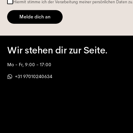
Hiermit stimme ich der Verarbeitung meiner persönlichen Daten zu
Melde dich an
Wir stehen dir zur Seite.
Mo - Fr, 9:00 - 17:00
+31 97010240634