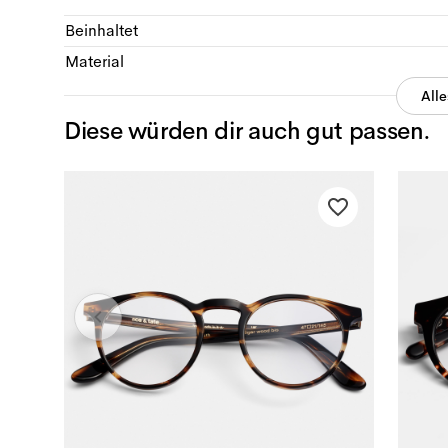
Beinhaltet
Material
All
Diese würden dir auch gut passen.