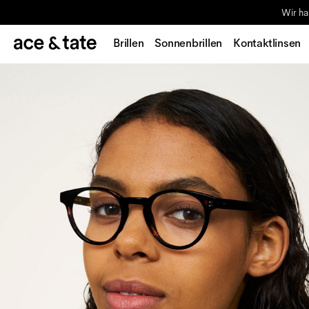
Wir ha
Brillen
Sonnenbrillen
Kontaktlinsen