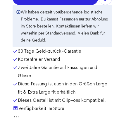
Wir haben derzeit vorübergehende logistische
Probleme. Du kannst Fassungen nur zur Abholung
im Store bestellen. Kontaktlinsen liefern wir
weiterhin per Standardversand. Vielen Dank für
deine Geduld.
30 Tage Geld-zurück-Garantie
Kostenfreier Versand
Zwei Jahre Garantie auf Fassungen und
Gläser.
Diese Fassung ist auch in den Größen
Large
fit
&
Extra Large
fit
erhältlich
Dieses Gestell ist mit Clip-ons kompatibel.
Verfügbarkeit im Store