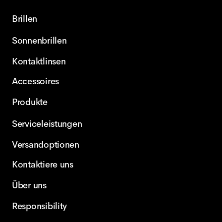
Brillen
Sonnenbrillen
Kontaktlinsen
Accessoires
Produkte
Serviceleistungen
Versandoptionen
Kontaktiere uns
Über uns
Responsibility