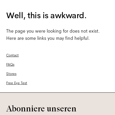
Well, this is awkward.
The page you were looking for does not exist.
Here are some links you may find helpful.
Contact
FAQs
Stores
Free Eye Test
Abonniere unseren