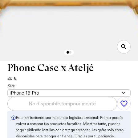
Phone Case x Ateljé
26 €
Size
iPhone 15 Pro
No disponible temporalmente
Estamos teniendo una incidencia logística temporal. Pronto podrás
volver a comprar tus productos favoritos. Mientras tanto, puedes
seguir pidiendo lentillas con entrega estándar. Las gafas solo están
disponibles para recoger en tienda. Gracias por tu paciencia.