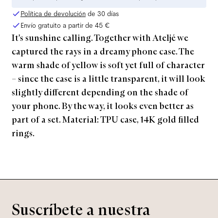
Política de devolución
de 30 días
Envío gratuito a partir de
45 €
It's sunshine calling. Together with Ateljé we
captured the rays in a dreamy phone case. The
warm shade of yellow is soft yet full of character
– since the case is a little transparent, it will look
slightly different depending on the shade of
your phone. By the way, it looks even better as
part of a set. Material: TPU case, 14K gold filled
rings.
Suscríbete a nuestra