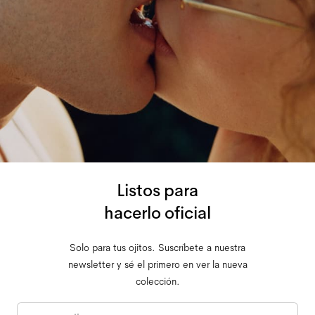
Listos para
hacerlo oficial
Solo para tus ojitos. Suscríbete a nuestra
newsletter y sé el primero en ver la nueva
colección.
Correo