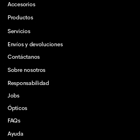
Accesorios
Productos
Servicios
Envíos y devoluciones
Contáctanos
Sobre nosotros
Responsabilidad
Jobs
Ópticos
FAQs
Ayuda