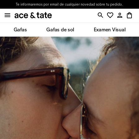
Te informaremos por email de cualquier novedad sobre tu pedido.
Gafas
Gafas de sol
Examen Visual