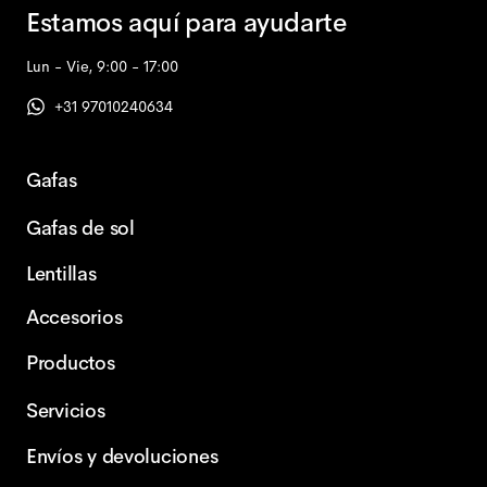
Estamos aquí para ayudarte
Lun - Vie, 9:00 - 17:00
+31 97010240634
Gafas
Gafas de sol
Lentillas
Accesorios
Productos
Servicios
Envíos y devoluciones