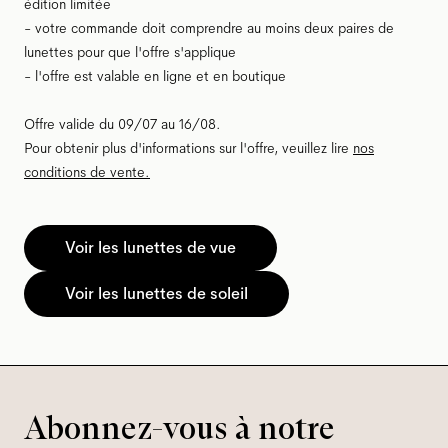
édition limitée
- votre commande doit comprendre au moins deux paires de
lunettes pour que l'offre s'applique
- l'offre est valable en ligne et en boutique
Offre valide du 09/07 au 16/08.
Pour obtenir plus d'informations sur l'offre, veuillez lire
nos
conditions de vente.
Voir les lunettes de vue
Voir les lunettes de soleil
Abonnez-vous à notre