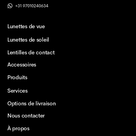
+31 97010240634
Lunettes de vue
Lunettes de soleil
Lentilles de contact
Accessoires
Produits
Services
Options de livraison
Nous contacter
À propos