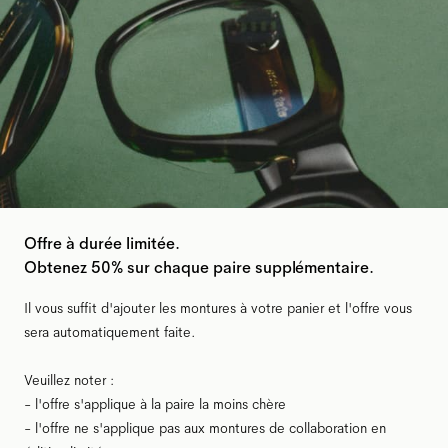
Offre à durée limitée.
Obtenez 50% sur chaque paire supplémentaire.
Il vous suffit d'ajouter les montures à votre panier et l'offre vous
sera automatiquement faite.
Veuillez noter :
- l'offre s'applique à la paire la moins chère
- l'offre ne s'applique pas aux montures de collaboration en