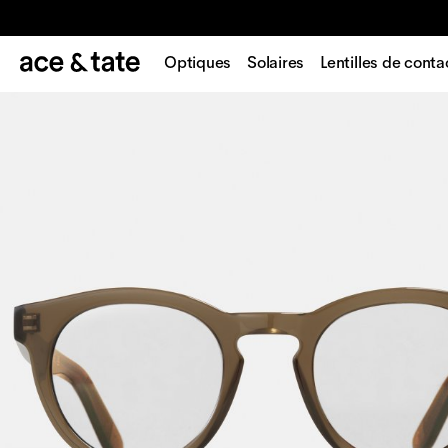
Optiques
Solaires
Lentilles de conta