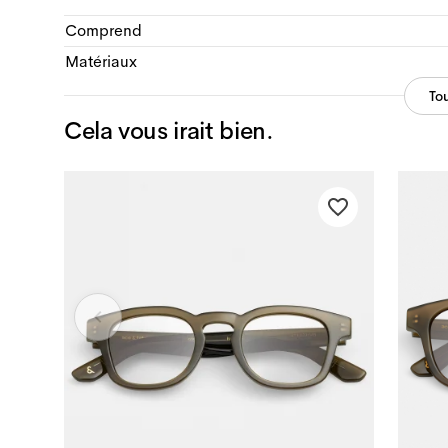
Comprend
Matériaux
Tou
Cela vous irait bien.