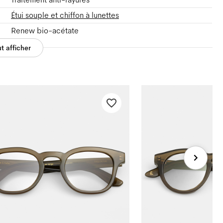
Étui souple et chiffon à lunettes
Renew bio-acétate
t afficher