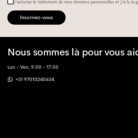
J'autorise le traitement de mes données personnelles et j'ai lu la
p
Inscrivez-vous
Nous sommes là pour vous ai
Lun - Ven, 9:00 - 17:00
+31 97010240634