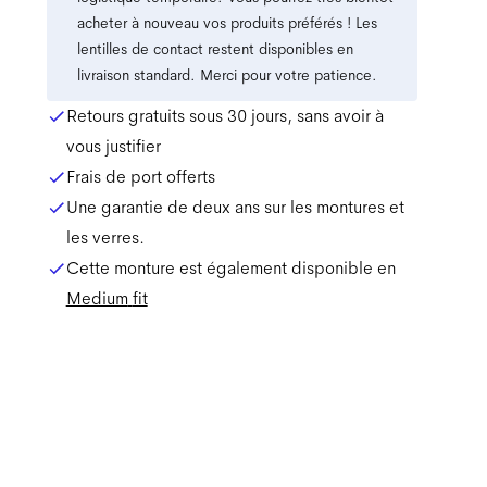
acheter à nouveau vos produits préférés ! Les
lentilles de contact restent disponibles en
livraison standard. Merci pour votre patience.
Retours gratuits sous 30 jours, sans avoir à
vous justifier
Frais de port offerts
Une garantie de deux ans sur les montures et
les verres.
Cette monture est également disponible en
Medium
fit