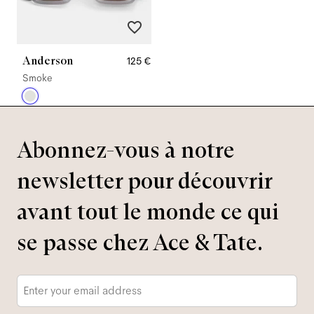
Anderson
125 €
Smoke
Abonnez-vous à notre
newsletter pour découvrir
avant tout le monde ce qui
se passe chez Ace & Tate.
Adresse
e-
mail
*