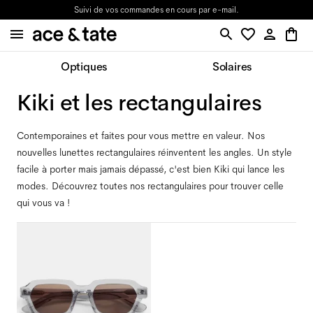
Suivi de vos commandes en cours par e-mail.
Optiques
Solaires
Kiki et les rectangulaires
Contemporaines et faites pour vous mettre en valeur. Nos
nouvelles lunettes rectangulaires réinventent les angles. Un style
facile à porter mais jamais dépassé, c'est bien Kiki qui lance les
modes. Découvrez toutes nos rectangulaires pour trouver celle
qui vous va !