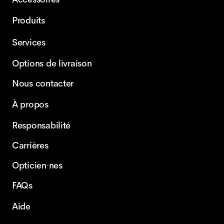
Produits
Services
Options de livraison
Nous contacter
À propos
Responsabilité
Carrières
Opticien·nes
FAQs
Aide