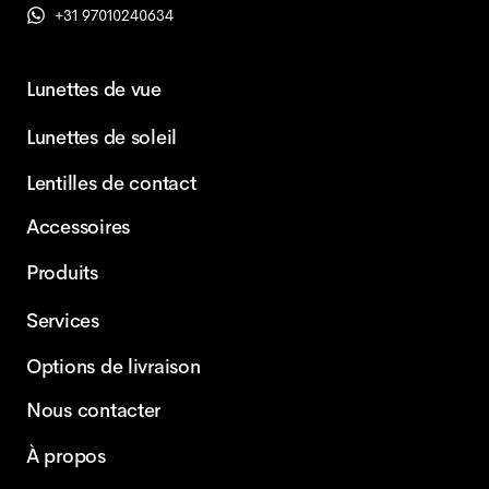
+31 97010240634
Lunettes de vue
Lunettes de soleil
Lentilles de contact
Accessoires
Produits
Services
Options de livraison
Nous contacter
À propos