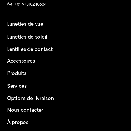
+31 97010240634
Lunettes de vue
Lunettes de soleil
Lentilles de contact
Accessoires
Produits
Services
Options de livraison
Nous contacter
À propos